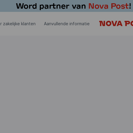
r zakelijke klanten
Aanvullende informatie