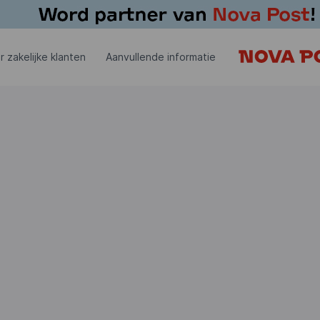
r zakelijke klanten
Aanvullende informatie