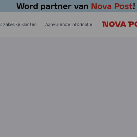
r zakelijke klanten
Aanvullende informatie