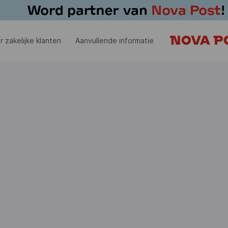
r zakelijke klanten
Aanvullende informatie