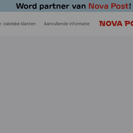
r zakelijke klanten
Aanvullende informatie