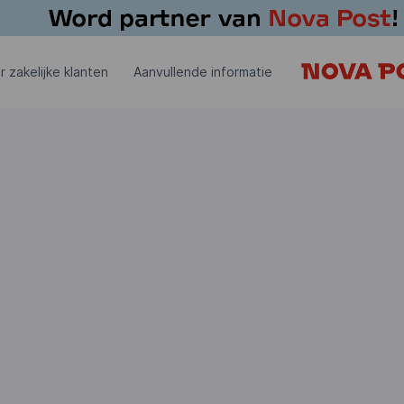
r zakelijke klanten
Aanvullende informatie