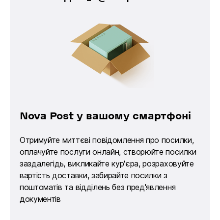
Nova Post у вашому смартфоні
Отримуйте миттєві повідомлення про посилки,
оплачуйте послуги онлайн, створюйте посилки
заздалегідь, викликайте кур'єра, розраховуйте
вартість доставки, забирайте посилки з
поштоматів та відділень без пред'явлення
документів