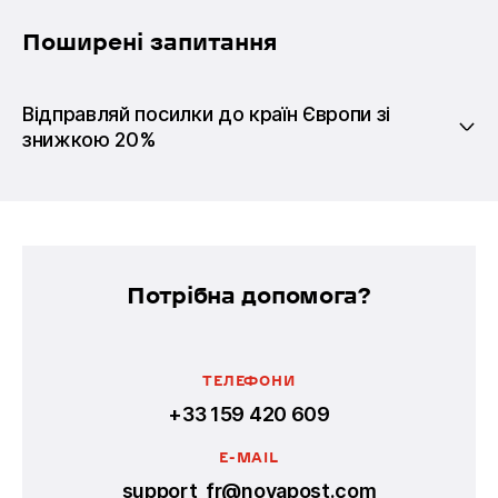
Поширені запитання
Відправляй посилки до країн Європи зі
знижкою 20%
Потрібна допомога?
ТЕЛЕФОНИ
+33 159 420 609
E-MAIL
support_fr@novapost.com