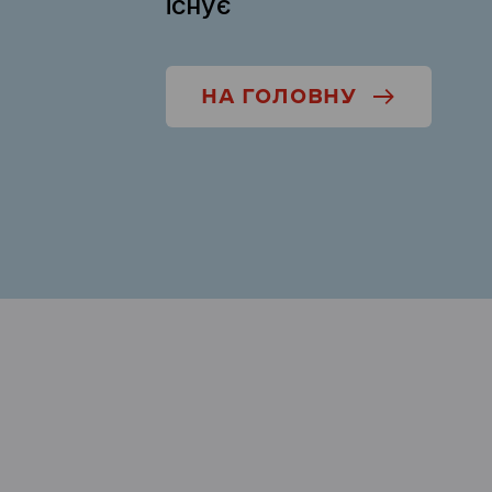
існує
НА ГОЛОВНУ