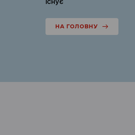
існує
НА ГОЛОВНУ