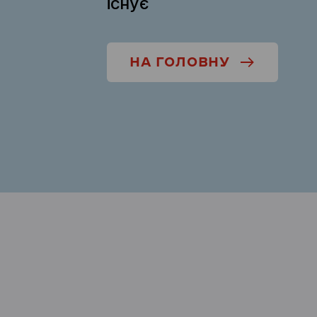
існує
НА ГОЛОВНУ