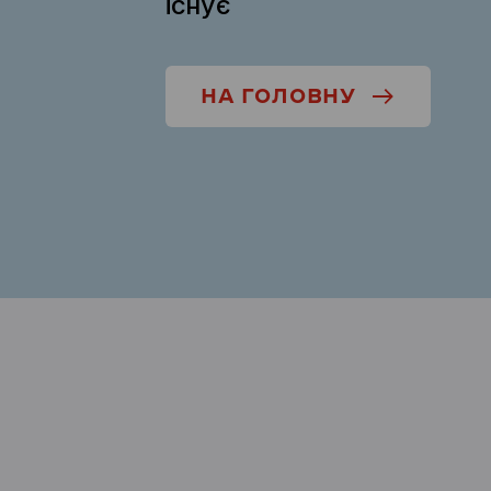
існує
НА ГОЛОВНУ