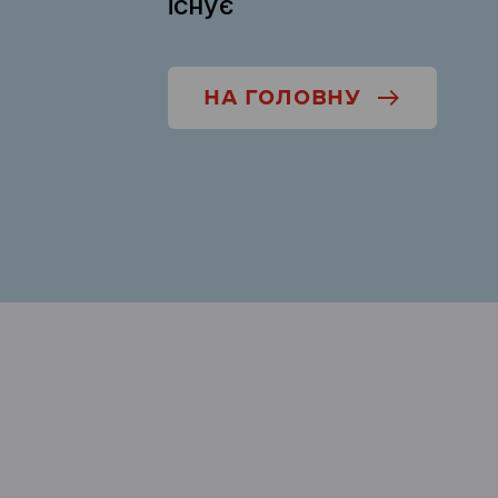
існує
НА ГОЛОВНУ