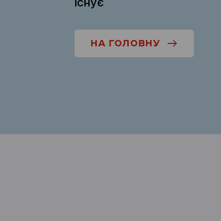
існує
НА ГОЛОВНУ