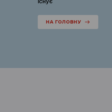
існує
НА ГОЛОВНУ