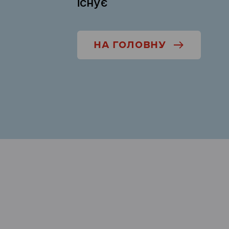
існує
НА ГОЛОВНУ