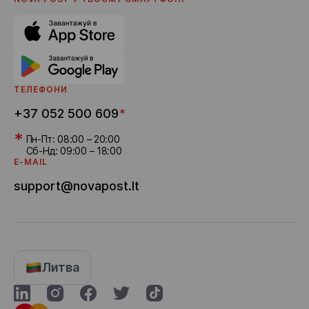
Реферальна програма
Доставка бонусів
Кар'єра
ТЕЛЕФОНИ
+37 052 500 609
*
*
Пн-Пт: 08:00 – 20:00
Сб-Нд: 09:00 – 18:00
E-MAIL
support@novapost.lt
Литва