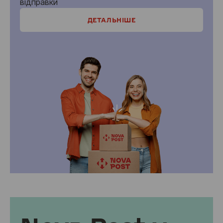
відправки
ДЕТАЛЬНІШЕ