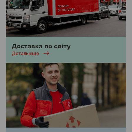
Доставка по світу
Детальніше