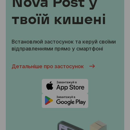
Nova Post у
твоїй кишені
Встановлюй застосунок та керуй своїми
відправленнями прямо у смартфоні
Детальніше про застосунок