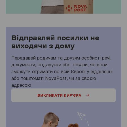
Відправляй посилки не
виходячи з дому
Передавай родичам та друзям особисті речі,
документи, подарунки або товари, які вони
зможуть отримати по всій Європі у відділенні
або поштоматі NovaPost, чи за своєю
адресою
ВИКЛИКАТИ КУР’ЄРА