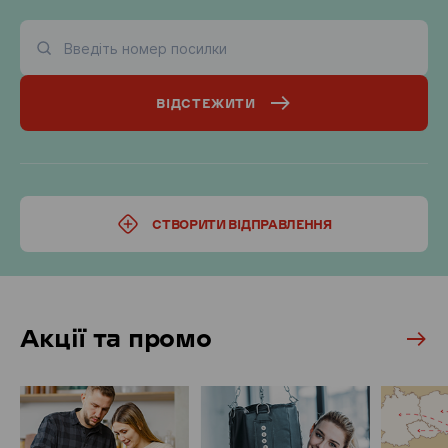
ВІДСТЕЖИТИ
СТВОРИТИ ВІДПРАВЛЕННЯ
Акції та промо