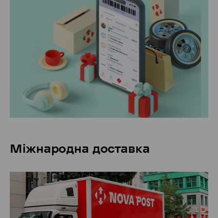
Міжнародна доставка