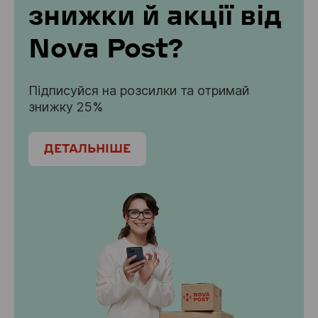
знижки й акції від
Nova Post?
Підписуйся на розсилки та отримай 
знижку 25%
ДЕТАЛЬНІШЕ