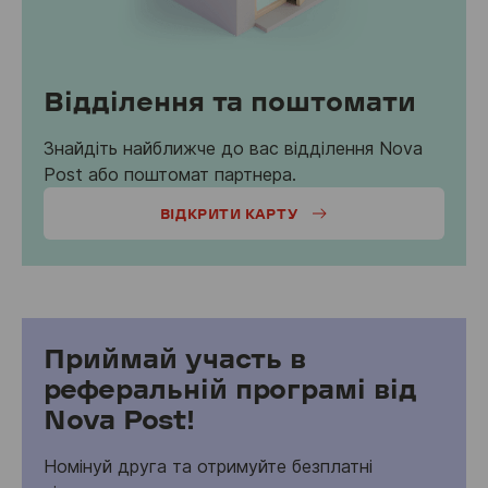
Відділення та поштомати
Знайдіть найближче до вас відділення Nova
Post або поштомат партнера.
ВІДКРИТИ КАРТУ
Приймай участь в
реферальній програмі від
Nova Post!
Номінуй друга та отримуйте безплатні