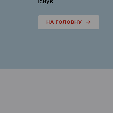
існує
НА ГОЛОВНУ