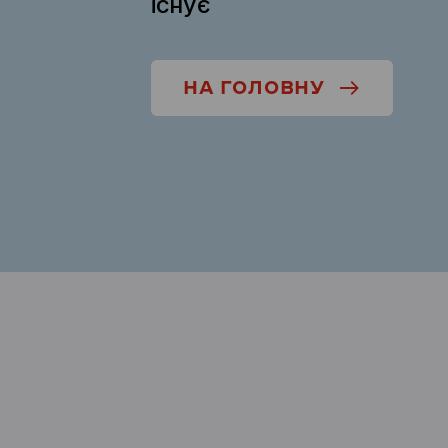
існує
НА ГОЛОВНУ