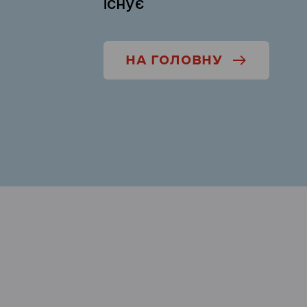
існує
НА ГОЛОВНУ