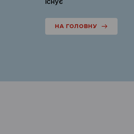
існує
НА ГОЛОВНУ