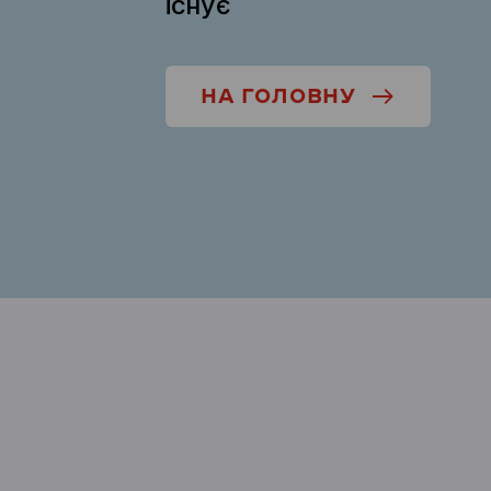
існує
НА ГОЛОВНУ