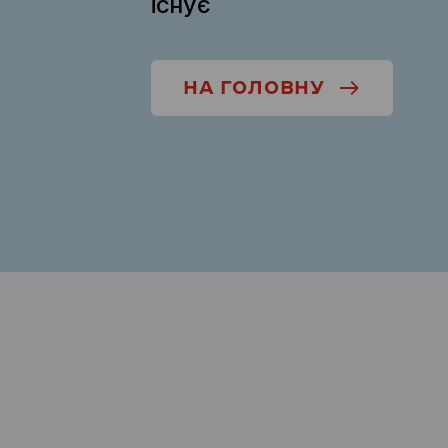
існує
НА ГОЛОВНУ