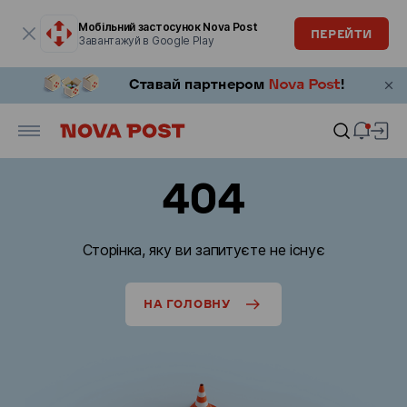
Модальне вікно відкрите
Мобільний застосунок Nova Post
ПЕРЕЙТИ
Завантажуй в Google Play
404
Сторінка, яку ви запитуєте не існує
НА ГОЛОВНУ