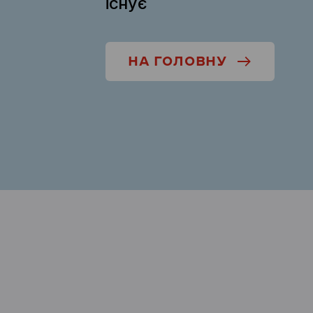
існує
НА ГОЛОВНУ