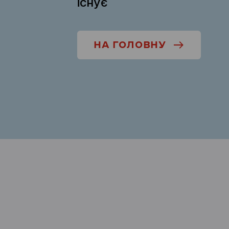
існує
НА ГОЛОВНУ