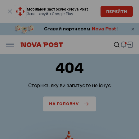
Модальне вікно відкрите
Мобільний застосунок Nova Post
ПЕРЕЙТИ
Завантажуй в Google Play
404
Сторінка, яку ви запитуєте не існує
НА ГОЛОВНУ