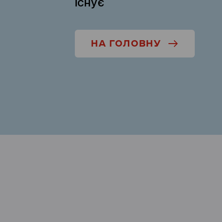
існує
НА ГОЛОВНУ