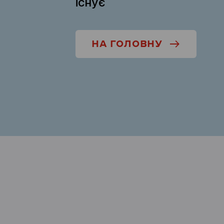
існує
НА ГОЛОВНУ