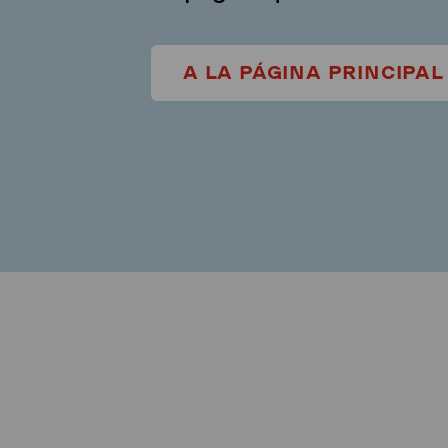
A LA PÁGINA PRINCIPAL