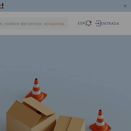
ESP
ENTRADA
BÚSQUEDA