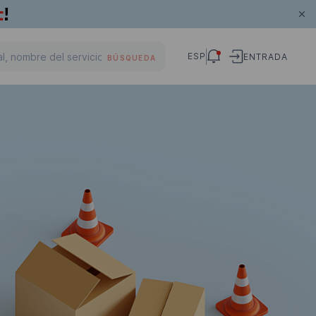
ESP
ENTRADA
BÚSQUEDA