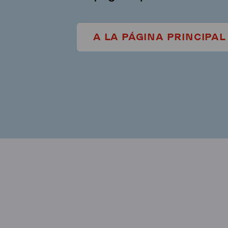
A LA PÁGINA PRINCIPAL