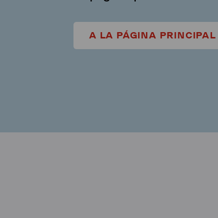
A LA PÁGINA PRINCIPAL