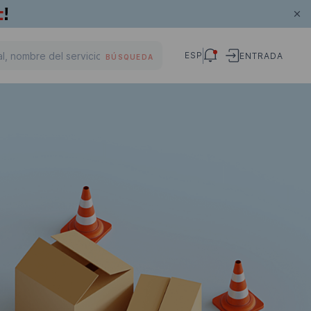
ESP
ENTRADA
BÚSQUEDA