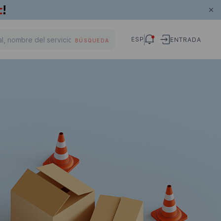
ESP
ENTRADA
BÚSQUEDA