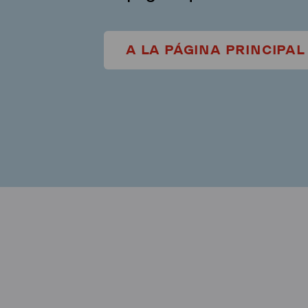
A LA PÁGINA PRINCIPAL