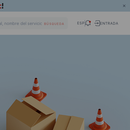
ESP
ENTRADA
BÚSQUEDA