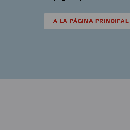
A LA PÁGINA PRINCIPAL