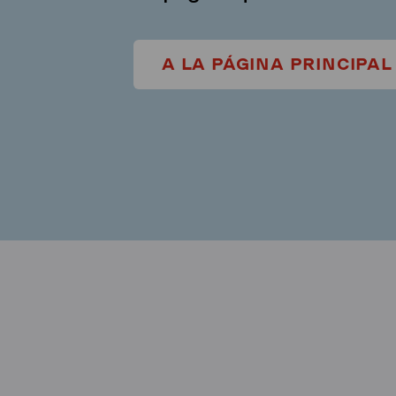
A LA PÁGINA PRINCIPAL