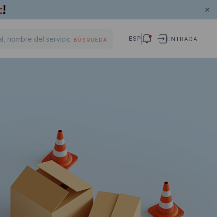
ESP
ENTRADA
BÚSQUEDA