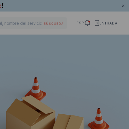
ESP
ENTRADA
BÚSQUEDA