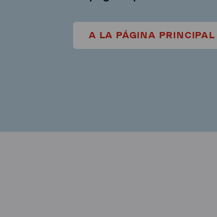
A LA PÁGINA PRINCIPAL