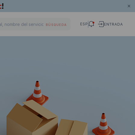
ESP
ENTRADA
BÚSQUEDA