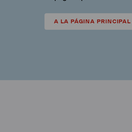
A LA PÁGINA PRINCIPAL