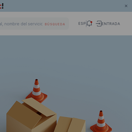
ESP
ENTRADA
BÚSQUEDA