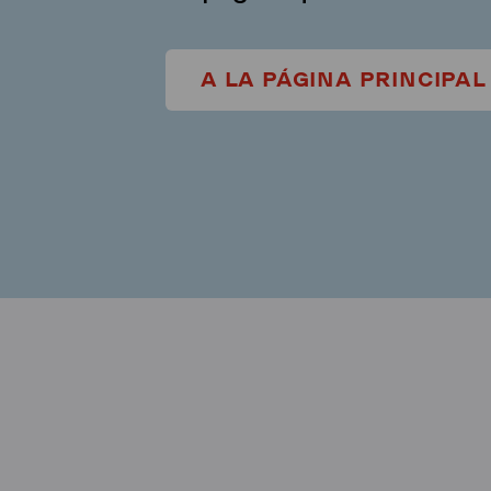
A LA PÁGINA PRINCIPAL