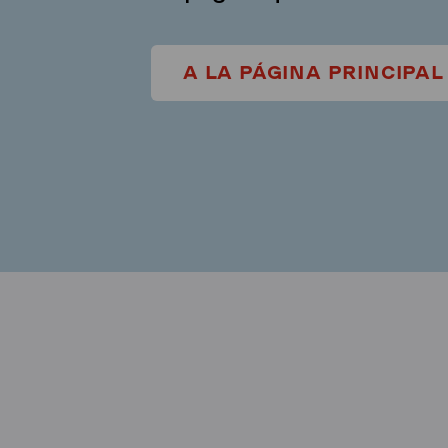
A LA PÁGINA PRINCIPAL