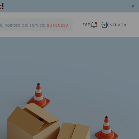
ESP
ENTRADA
BÚSQUEDA