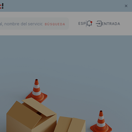
ESP
ENTRADA
BÚSQUEDA