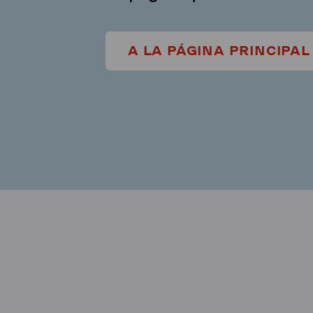
A LA PÁGINA PRINCIPAL