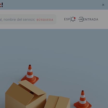
ESP
ENTRADA
BÚSQUEDA