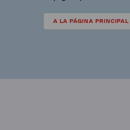
A LA PÁGINA PRINCIPAL