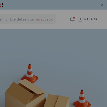
ESP
ENTRADA
BÚSQUEDA