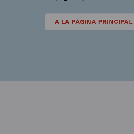
A LA PÁGINA PRINCIPAL