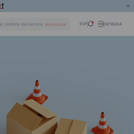
ESP
ENTRADA
BÚSQUEDA