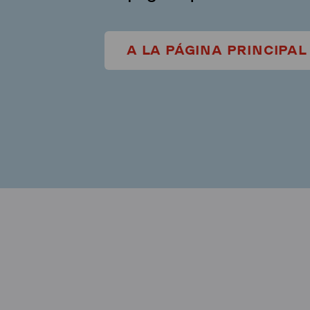
A LA PÁGINA PRINCIPAL