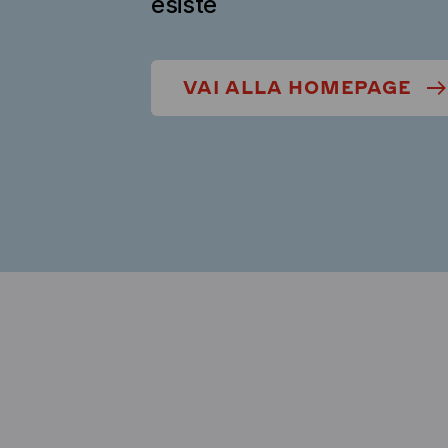
esiste
VAI ALLA HOMEPAGE