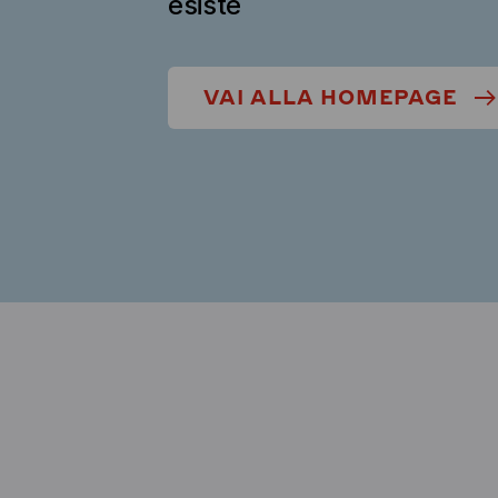
esiste
VAI ALLA HOMEPAGE