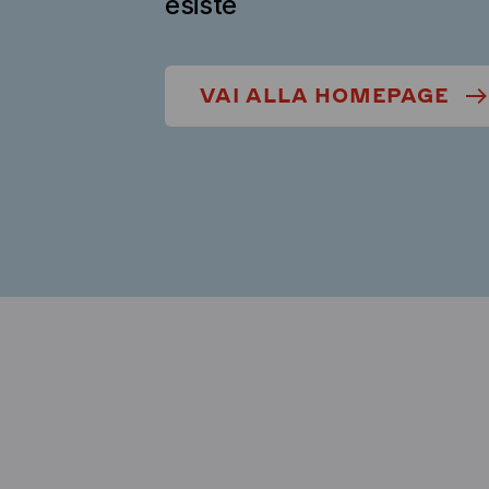
esiste
VAI ALLA HOMEPAGE