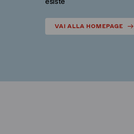
esiste
VAI ALLA HOMEPAGE