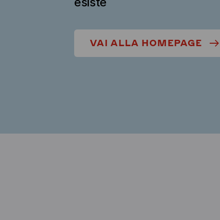
esiste
VAI ALLA HOMEPAGE