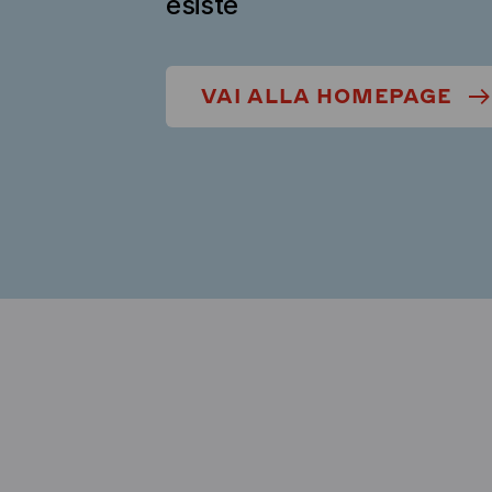
esiste
VAI ALLA HOMEPAGE