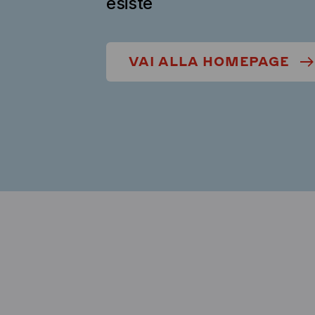
esiste
VAI ALLA HOMEPAGE